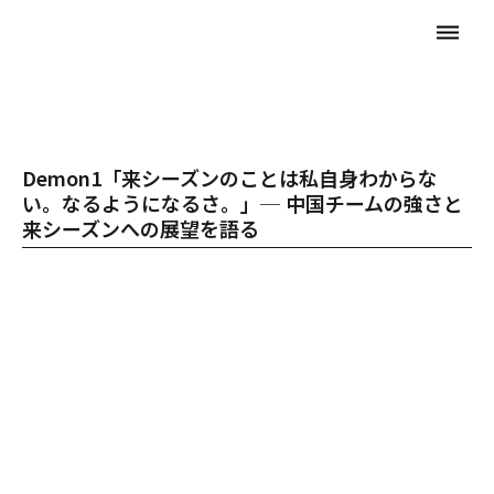
dehaze
Demon1「来シーズンのことは私自身わからな
い。なるようになるさ。」─ 中国チームの強さと
来シーズンへの展望を語る