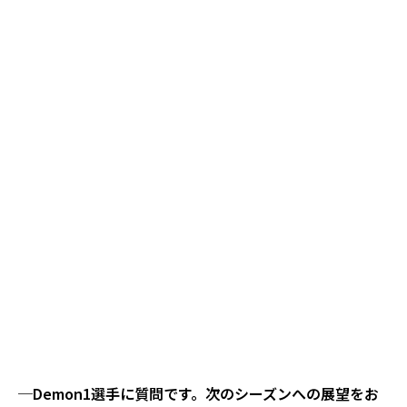
─Demon1選手に質問です。次のシーズンへの展望をお