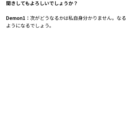
聞きしてもよろしいでしょうか？
Demon1：
次がどうなるかは私自身分かりません。なる
ようになるでしょう。