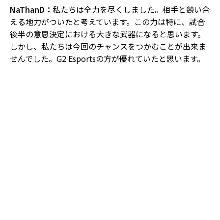
NaThanD：
私たちは全力を尽くしました。相手と競い合
える地力がついたと考えています。この力は特に、試合
後半の意思決定における大きな武器になると思います。
しかし、私たちは今回のチャンスをつかむことが出来ま
せんでした。G2 Esportsの方が優れていたと思います。