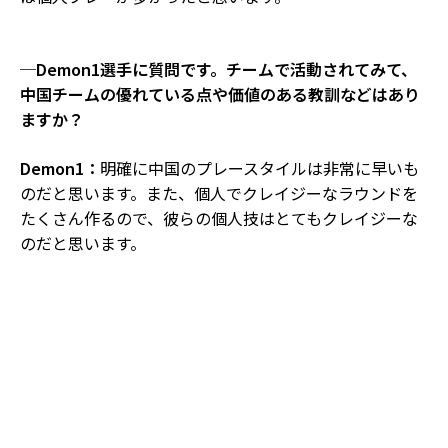
─Demon1選手に質問です。チームで活動されてみて、
中国チームの優れている点や価値のある教訓などはあり
ますか？
Demon1：
明確に中国のプレースタイルは非常に早いも
のだと思います。また、個人でクレイジーなラウンドを
たくさん作るので、彼らの個人技はとてもクレイジーな
のだと思います。