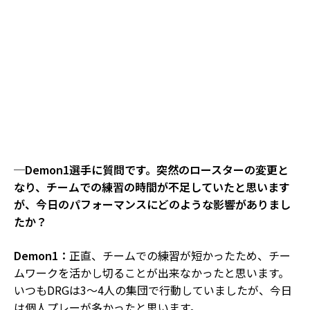
─Demon1選手に質問です。突然のロースターの変更と
なり、チームでの練習の時間が不足していたと思います
が、今日のパフォーマンスにどのような影響がありまし
たか？
Demon1：
正直、チームでの練習が短かったため、チー
ムワークを活かし切ることが出来なかったと思います。
いつもDRGは3〜4人の集団で行動していましたが、今日
は個人プレーが多かったと思います。