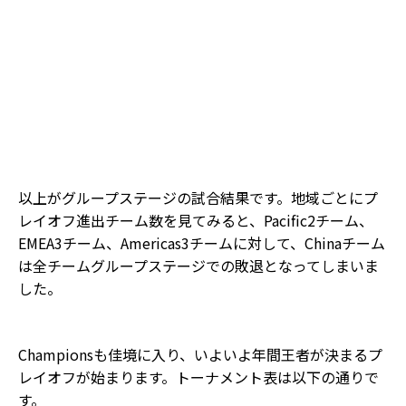
以上がグループステージの試合結果です。地域ごとにプ
レイオフ進出チーム数を見てみると、Pacific2チーム、
EMEA3チーム、Americas3チームに対して、Chinaチーム
は全チームグループステージでの敗退となってしまいま
した。
Championsも佳境に入り、いよいよ年間王者が決まるプ
レイオフが始まります。トーナメント表は以下の通りで
す。