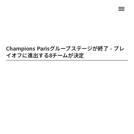
dehaze
Champions Parisグループステージが終了 - プレ
イオフに進出する8チームが決定