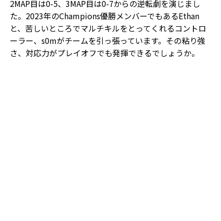
2MAP目は0-5、3MAP目は0-7からの逆転劇を演じまし
た。2023年のChampions優勝メンバーでもあるEthan
と、苦しいところでマルチキルをとってくれるコントロ
ーラー、s0mがチームを引っ張っています。その粘り強
さ、対応力がプレイオフでも発揮できるでしょうか。