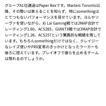
グループA1位通過はPaper Rexです。Masters Toronto以
降、その勢いは衰えることを知らず、特にsomethingは
とてつもないパフォーマンスを見せています。ヨルやソ
ーヴァを使いながら、Xi Lai Gaming戦では2MAP合計で
レーティング1.60、ACS283、GIANTX戦では3MAP合計で
レーティング1.26、ACS257という驚異的な戦績を残して
います。もちろんsomethingだけではなく、クレイジー
なレイズ使いやPRX変革のきっかけとなったラーカーも
後ろに控えています。プレイオフで彼らを止めるチーム
は現れるのでしょうか。