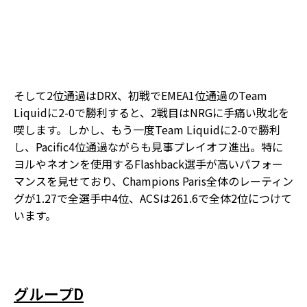
そして2位通過はDRX、初戦でEMEA1位通過のTeam
Liquidに2-0で勝利すると、2戦目はNRGに手痛い敗北を
喫します。しかし、もう一度Team Liquidに2-0で勝利
し、Pacific4位通過ながらも見事プレイオフ進出。特に
ヨルやネオンを使用するFlashback選手が高いパフォー
マンスを見せており、Champions Paris全体のレーティン
グが1.27で全選手中4位、ACSは261.6で全体2位につけて
います。
グループD