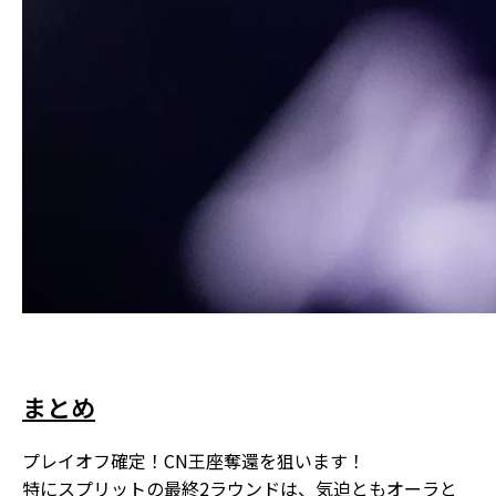
まとめ
プレイオフ確定！CN王座奪還を狙います！
特にスプリットの最終2ラウンドは、気迫ともオーラと