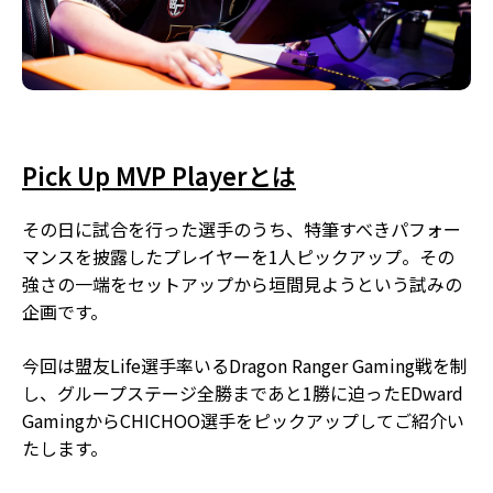
Pick Up MVP Playerとは
その日に試合を行った選手のうち、特筆すべきパフォー
マンスを披露したプレイヤーを1人ピックアップ。その
強さの一端をセットアップから垣間見ようという試みの
企画です。
今回は盟友Life選手率いるDragon Ranger Gaming戦を制
し、グループステージ全勝まであと1勝に迫ったEDward
GamingからCHICHOO選手をピックアップしてご紹介い
たします。