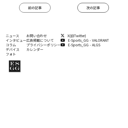
前の記事
次の記事
ニュース
お問い合わせ
X(旧Twitter)
インタビュー
広告掲載について
E-Sports_GG - VALORANT
コラム
プライバシーポリシー
E-Sports_GG - ALGS
デバイス
カレンダー
フォト