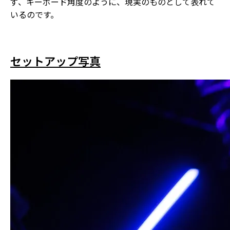
ず、キーボード角度のように、現実のものとして表れて
いるのです。
セットアップ写真