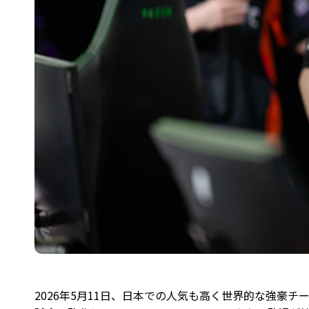
2026年5月11日、日本での人気も高く世界的な強豪チームで