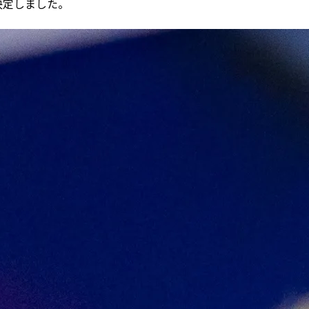
退が決定しました。