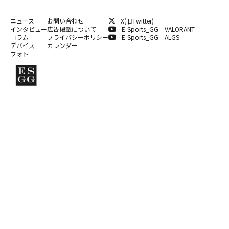
ニュース
お問い合わせ
X(旧Twitter)
インタビュー
広告掲載について
E-Sports_GG - VALORANT
コラム
プライバシーポリシー
E-Sports_GG - ALGS
デバイス
カレンダー
フォト