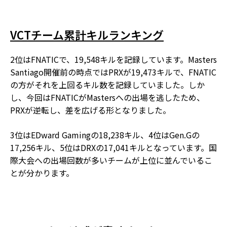
VCTチーム累計キルランキング
2位はFNATICで、19,548キルを記録しています。Masters
Santiago開催前の時点ではPRXが19,473キルで、FNATIC
の方がそれを上回るキル数を記録していました。しか
し、今回はFNATICがMastersへの出場を逃したため、
PRXが逆転し、差を広げる形となりました。
3位はEDward Gamingの18,238キル、4位はGen.Gの
17,256キル、5位はDRXの17,041キルとなっています。国
際大会への出場回数が多いチームが上位に並んでいるこ
とが分かります。