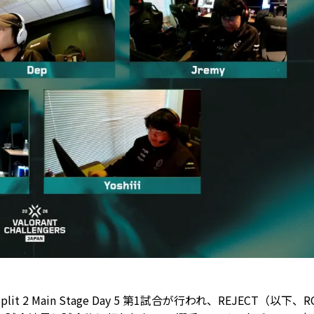
6 Split 2 Main Stage Day 5 第1試合が行われ、REJECT（以下、