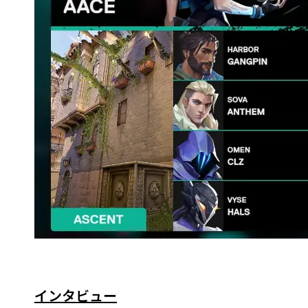
インタビュー