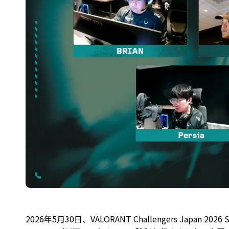
2026年5月30日、VALORANT Challengers Japan 202