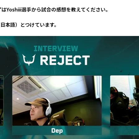
Yoshiii選手から試合の感想を教えてください。
日本語）とつけています。