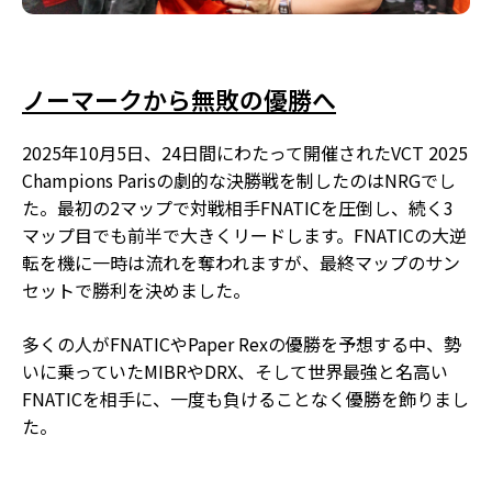
ノーマークから無敗の優勝へ
2025年10月5日、24日間にわたって開催されたVCT 2025
Champions Parisの劇的な決勝戦を制したのはNRGでし
た。最初の2マップで対戦相手FNATICを圧倒し、続く3
マップ目でも前半で大きくリードします。FNATICの大逆
転を機に一時は流れを奪われますが、最終マップのサン
セットで勝利を決めました。
多くの人がFNATICやPaper Rexの優勝を予想する中、勢
いに乗っていたMIBRやDRX、そして世界最強と名高い
FNATICを相手に、一度も負けることなく優勝を飾りまし
た。