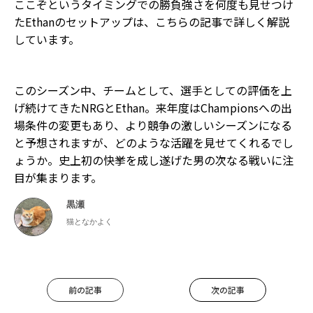
ここぞというタイミングでの勝負強さを何度も見せつけ
たEthanのセットアップは、こちらの記事で詳しく解説
しています。
このシーズン中、チームとして、選手としての評価を上
げ続けてきたNRGとEthan。来年度はChampionsへの出
場条件の変更もあり、より競争の激しいシーズンになる
と予想されますが、どのような活躍を見せてくれるでし
ょうか。史上初の快挙を成し遂げた男の次なる戦いに注
目が集まります。
黒瀬
猫となかよく
前の記事
次の記事