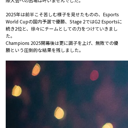
際大会への出場は叶いませんでした。
2025年は前半こそ苦しむ様子を見せたものの、Esports
World Cupの国内予選で優勝、Stage 2ではG2 Esportsに
続き2位と、徐々にチームとしての力をつけていきまし
た。
Champions 2025開幕後は更に調子を上げ、無敗での優
勝という圧倒的な結果を残しました。