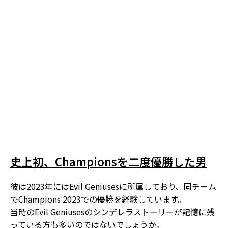
史上初、Championsを二度優勝した男
彼は2023年にはEvil Geniusesに所属しており、同チーム
でChampions 2023での優勝を経験しています。
当時のEvil Geniusesのシンデレラストーリーが記憶に残
っている方も多いのではないでしょうか。