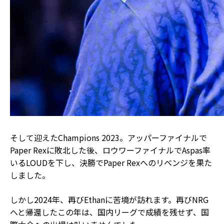
そして迎えたChampions 2023。アッパーファイナルで
Paper Rexに敗北した後、ロウワーファイナルでAspas率
いるLOUDを下し、決勝でPaper Rexへのリベンジを果た
しました。
しかし2024年、再びEthanに苦境が訪れます。再びNRG
へと帰還したこの年は、国内リーグで成績を残せず、国