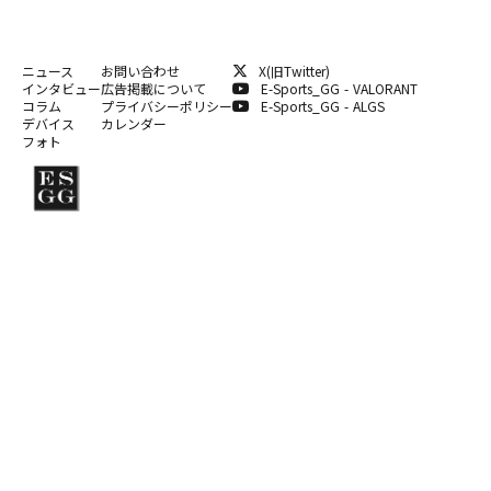
ニュース
お問い合わせ
X(旧Twitter)
インタビュー
広告掲載について
E-Sports_GG - VALORANT
コラム
プライバシーポリシー
E-Sports_GG - ALGS
デバイス
カレンダー
フォト