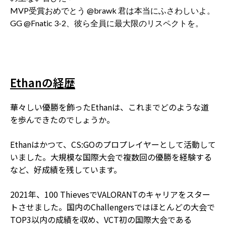
MVP受賞おめでとう @brawk 君は本当にふさわしいよ。
GG @Fnatic 3-2、彼ら全員に最大限のリスペクトを。
Ethanの経歴
華々しい優勝を飾ったEthanは、これまでどのような道
を歩んできたのでしょうか。
Ethanはかつて、CS:GOのプロプレイヤーとして活動して
いました。大規模な国際大会で複数回の優勝を経験する
など、好成績を残しています。
2021年、100 ThievesでVALORANTのキャリアをスター
トさせました。国内のChallengersではほとんどの大会で
TOP3以内の成績を収め、VCT初の国際大会である