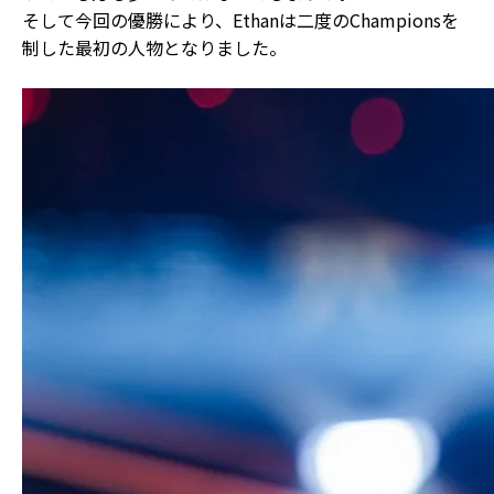
そして今回の優勝により、Ethanは二度のChampionsを
制した最初の人物となりました。