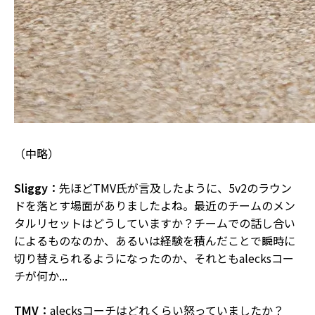
（中略）
Sliggy：
先ほどTMV氏が言及したように、5v2のラウン
ドを落とす場面がありましたよね。最近のチームのメン
タルリセットはどうしていますか？チームでの話し合い
によるものなのか、あるいは経験を積んだことで瞬時に
切り替えられるようになったのか、それともalecksコー
チが何か...
TMV：
alecksコーチはどれくらい怒っていましたか？