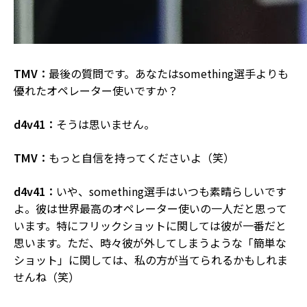
TMV：
最後の質問です。あなたはsomething選手よりも
優れたオペレーター使いですか？
d4v41：
そうは思いません。
TMV：
もっと自信を持ってくださいよ（笑）
d4v41：
いや、something選手はいつも素晴らしいです
よ。彼は世界最高のオペレーター使いの一人だと思って
います。特にフリックショットに関しては彼が一番だと
思います。ただ、時々彼が外してしまうような「簡単な
ショット」に関しては、私の方が当てられるかもしれま
せんね（笑）