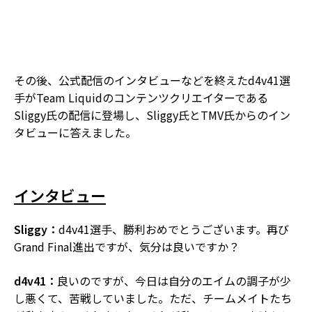
その後、公式配信のインタビューなどを終えたd4v41選
手がTeam Liquidのコンテンツクリエイターである
Sliggy氏の配信に登場し、Sliggy氏とTMV氏からのイン
タビューに答えました。
インタビュー
Sliggy：
d4v41選手、勝利おめでとうございます。再び
Grand Final進出ですが、気分は良いですか？
d4v41：
良いのですが、今日は自分のエイムの調子が少
し悪くて、苦戦していました。ただ、チームメイトたち