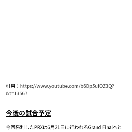
引用：
https://www.youtube.com/b6Dp5ufOZ3Q?
&t=13567
今後の試合予定
今回勝利したPRXは6月21日に行われるGrand Finalへと