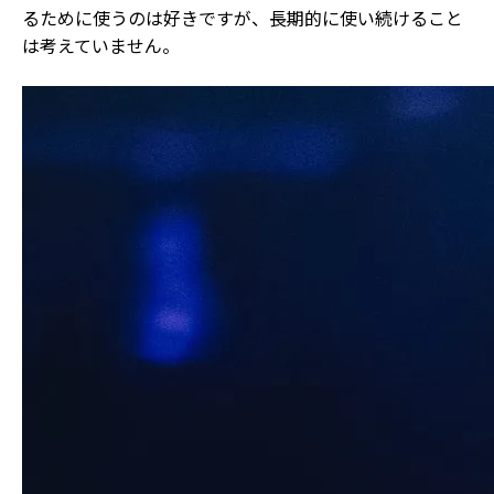
るために使うのは好きですが、長期的に使い続けること
は考えていません。