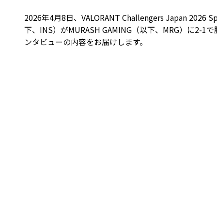
2026年4月8日、VALORANT Challengers Japan 2026 S
下、INS）がMURASH GAMING（以下、MRG）に
ンタビューの内容をお届けします。