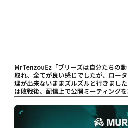
MrTenzouEz「ブリーズは自分た
取れ、全てが良い感じでしたが、ロータ
理が出来ないままズルズルと行きました」─
は敗戦後、配信上で公開ミーティングを