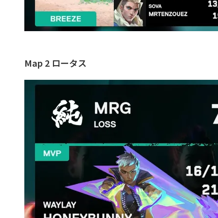
Map 2 ロータス