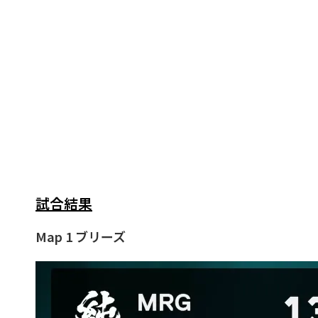
試合結果
Map 1 ブリーズ