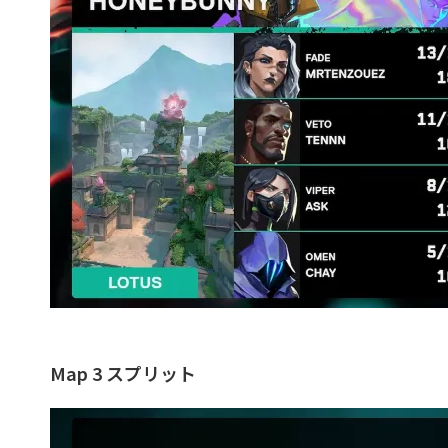
Map 3 スプリット