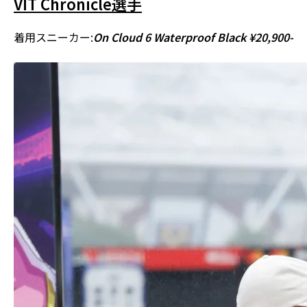
VIT Chronicle選手
着用スニーカー:
On Cloud 6 Waterproof Black ¥20,900-