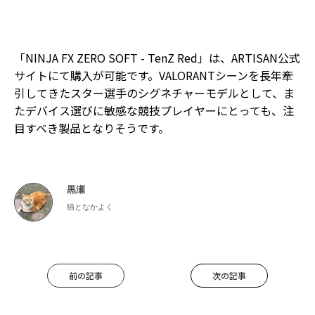
「NINJA FX ZERO SOFT - TenZ Red」は、ARTISAN公式
サイトにて購入が可能です。VALORANTシーンを長年牽
引してきたスター選手のシグネチャーモデルとして、ま
たデバイス選びに敏感な競技プレイヤーにとっても、注
目すべき製品となりそうです。
黒瀬
猫となかよく
前の記事
次の記事