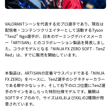
VALORANTシーンを代表する元プロ選手であり、現在は
配信者・コンテンツクリエイターとして活動するTyson
"TenZ" Ngo選手が、日本のゲーミングデバイスメーカ
ー「ARTISAN」とのコラボレーション製品を発表しまし
た。コラボモデルとなる「NINJA FX ZERO SOFT - TenZ
Red」は、すでに販売を開始しています。
本製品は、ARTISANの定番マウスパッドである「NINJA
FX ZERO」をベースに、TenZ選手のシグネチャーカラー
である鮮やかなレッド、そして右下のロゴ位置にTenZ選
手のサインをあしらった特別仕様モデルです。展開は
SOFTタイプのみで、サイズはXLおよびXXLの2種類が用
意されています。