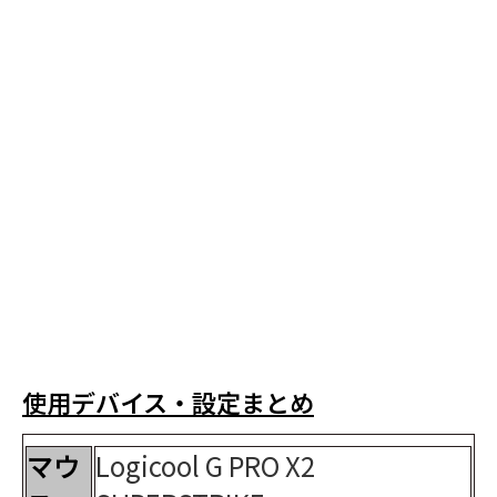
使用デバイス・設定まとめ
マウ
Logicool G PRO X2