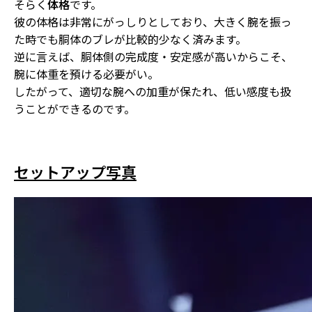
そらく
体格
です。
彼の体格は非常にがっしりとしており、大きく腕を振っ
た時でも胴体のブレが比較的少なく済みます。
逆に言えば、
胴体側の完成度・安定感が高いからこそ、
腕に体重を預ける必要がい
。
したがって、適切な腕への加重が保たれ、低い感度も扱
うことができるのです。
セットアップ写真