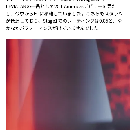
LEVIATANの一員としてVCT Americasデビューを果た
し、今季からEGに移籍していました。こちらもスタッツ
が低迷しており、Stage1でのレーティングは0.85と、な
かなかパフォーマンスが出ていませんでした。