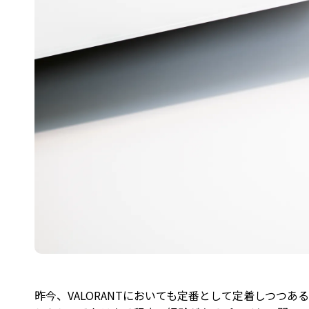
昨今、VALORANTにおいても定番として定着しつつ