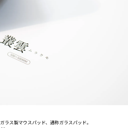
あるガラス製マウスパッド、通称ガラスパッド。