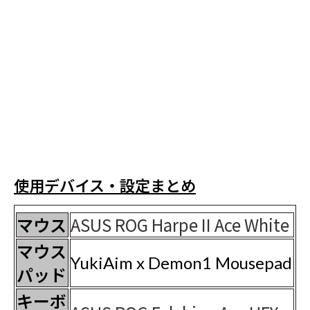
使用デバイス・設定まとめ
マウス
ASUS ROG Harpe II Ace White
マウス
YukiAim x Demon1 Mousepad
パッド
キーボ