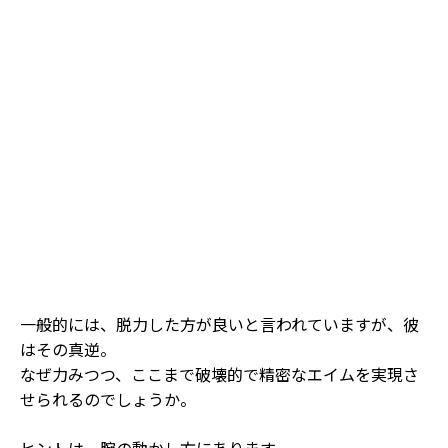
一般的には、脱力した方が良いと言われていますが、彼
はその真逆。
なぜ力みつつ、ここまで破壊的で精密なエイムを実現さ
せられるのでしょうか。