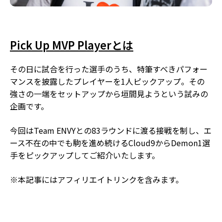
Pick Up MVP Playerとは
その日に試合を行った選手のうち、特筆すべきパフォー
マンスを披露したプレイヤーを1人ピックアップ。その
強さの一端をセットアップから垣間見ようという試みの
企画です。
今回はTeam ENVYとの83ラウンドに渡る接戦を制し、エ
ース不在の中でも駒を進め続けるCloud9からDemon1選
手をピックアップしてご紹介いたします。
※本記事にはアフィリエイトリンクを含みます。