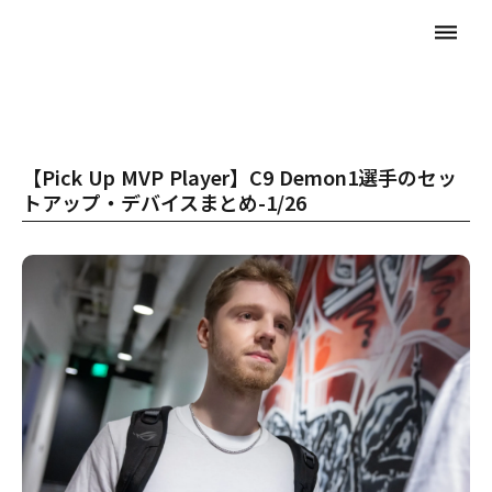
dehaze
【Pick Up MVP Player】C9 Demon1選手のセッ
トアップ・デバイスまとめ-1/26