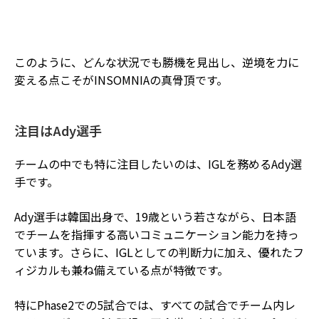
このように、どんな状況でも勝機を見出し、逆境を力に
変える点こそがINSOMNIAの真骨頂です。
注目はAdy選手
チームの中でも特に注目したいのは、IGLを務めるAdy選
手です。
Ady選手は韓国出身で、19歳という若さながら、日本語
でチームを指揮する高いコミュニケーション能力を持っ
ています。さらに、IGLとしての判断力に加え、優れたフ
ィジカルも兼ね備えている点が特徴です。
特にPhase2での5試合では、すべての試合でチーム内レ