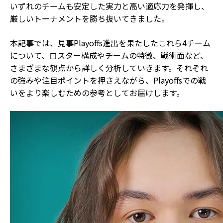
いずれのチームも安定した実力と高い適応力を発揮し、
厳しいトーナメントを勝ち抜いてきました。
本記事では、見事Playoffs進出を果たしたこれら4チーム
について、ロスター構成やチームの特徴、戦術面など、
さまざまな観点から詳しく分析していきます。それぞれ
の強みや注目ポイントを押さえながら、Playoffsでの戦
いをより楽しむための参考としてお届けします。