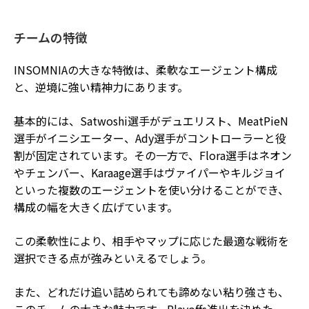
チームの特徴
INSOMNIAの大きな特徴は、柔軟なエージェント構成
と、逆境に強い精神力にあります。
基本的には、Satwoshi選手がデュエリスト、MeatPieN
選手がイニシエーター、Ady選手がコントローラーと役
割が固定されています。その一方で、Flora選手はネオン
やチェンバー、Karaage選手はヴァイパーやキルジョイ
といった複数のエージェントを使い分けることができ、
構成の幅を大きく広げています。
この柔軟性により、相手やマップに応じた最適な戦術を
選択できる点が強みといえるでしょう。
また、どれだけ追い詰められても諦めない粘り強さも、