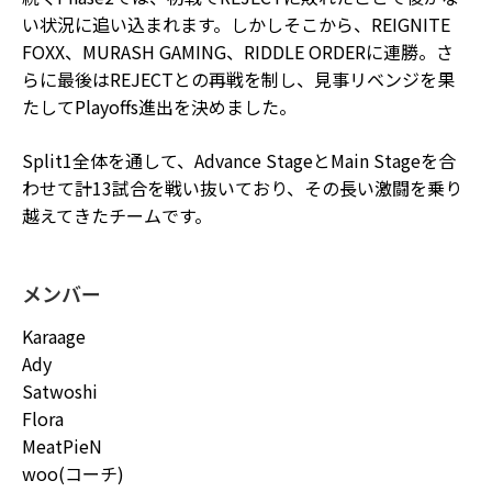
い状況に追い込まれます。しかしそこから、REIGNITE
FOXX、MURASH GAMING、RIDDLE ORDERに連勝。さ
らに最後はREJECTとの再戦を制し、見事リベンジを果
たしてPlayoffs進出を決めました。
Split1全体を通して、Advance StageとMain Stageを合
わせて計13試合を戦い抜いており、その長い激闘を乗り
越えてきたチームです。
メンバー
Karaage
Ady
Satwoshi
Flora
MeatPieN
woo(コーチ)