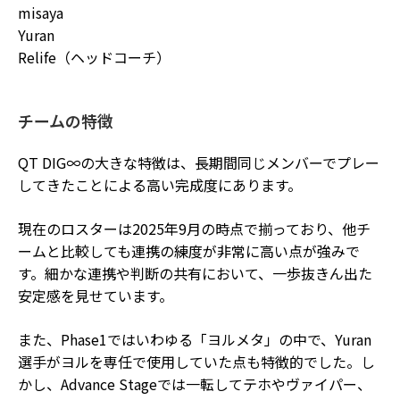
misaya
Yuran
Relife（ヘッドコーチ）
チームの特徴
QT DIG∞の大きな特徴は、長期間同じメンバーでプレー
してきたことによる高い完成度にあります。
現在のロスターは2025年9月の時点で揃っており、他チ
ームと比較しても連携の練度が非常に高い点が強みで
す。細かな連携や判断の共有において、一歩抜きん出た
安定感を見せています。
また、Phase1ではいわゆる「ヨルメタ」の中で、Yuran
選手がヨルを専任で使用していた点も特徴的でした。し
かし、Advance Stageでは一転してテホやヴァイパー、