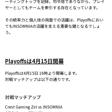
ーティングトップを記録。司令塔でありながら、プレイ
ヤーとしてもチームを牽引する存在となっています。
その統率力と個人技の両面での活躍は、Playoffsにおい
てもINSOMNIAの活躍を支える重要な鍵となるでしょ
う。
Playoffsは4月15日開幕
Playoffsは4月15日 16時より開幕します。
対戦マッチアップは以下の通りです。
対戦マッチアップ
Crest Gaming Zst vs INSOMNIA