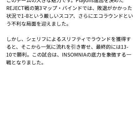
このチームの大きな魅力です。Playoffs進出を決めた
REJECT戦の第3マップ・バインドでは、敗退がかかった
状況で1-8という厳しいスコア、さらにエコラウンドとい
う不利な局面を迎えました。
しかし、シェリフによるスリフティでラウンドを獲得す
ると、そこから一気に流れを引き寄せ、最終的には13-
10で勝利。この試合は、INSOMNIAの底力を象徴する一
戦となりました。