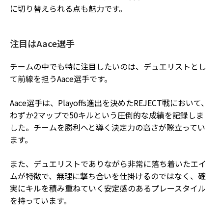
に切り替えられる点も魅力です。
注目はAace選手
チームの中でも特に注目したいのは、デュエリストとし
て前線を担うAace選手です。
Aace選手は、Playoffs進出を決めたREJECT戦において、
わずか2マップで50キルという圧倒的な成績を記録しま
した。チームを勝利へと導く決定力の高さが際立ってい
ます。
また、デュエリストでありながら非常に落ち着いたエイ
ムが特徴で、無理に撃ち合いを仕掛けるのではなく、確
実にキルを積み重ねていく安定感のあるプレースタイル
を持っています。