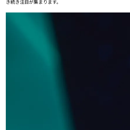
き続き注目が集まります。