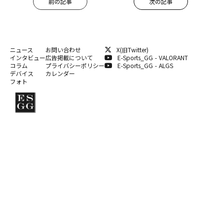
前の記事
次の記事
ニュース
お問い合わせ
X(旧Twitter)
インタビュー
広告掲載について
E-Sports_GG - VALORANT
コラム
プライバシーポリシー
E-Sports_GG - ALGS
デバイス
カレンダー
フォト