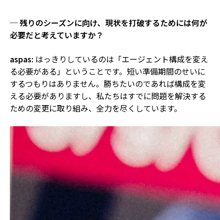
─ 残りのシーズンに向け、現状を打破するためには何が
必要だと考えていますか？
aspas:
はっきりしているのは「エージェント構成を変え
る必要がある」ということです。短い準備期間のせいに
するつもりはありません。勝ちたいのであれば構成を変
える必要がありますし、私たちはすでに問題を解決する
ための変更に取り組み、全力を尽くしています。