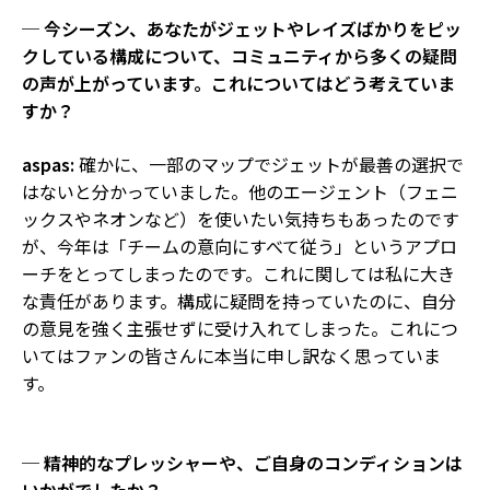
─ 今シーズン、あなたがジェットやレイズばかりをピッ
クしている構成について、コミュニティから多くの疑問
の声が上がっています。これについてはどう考えていま
すか？
aspas:
確かに、一部のマップでジェットが最善の選択で
はないと分かっていました。他のエージェント（フェニ
ックスやネオンなど）を使いたい気持ちもあったのです
が、今年は「チームの意向にすべて従う」というアプロ
ーチをとってしまったのです。これに関しては私に大き
な責任があります。構成に疑問を持っていたのに、自分
の意見を強く主張せずに受け入れてしまった。これにつ
いてはファンの皆さんに本当に申し訳なく思っていま
す。
─ 精神的なプレッシャーや、ご自身のコンディションは
いかがでしたか？