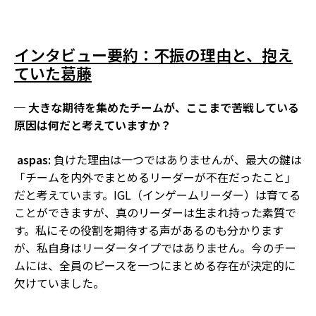
インタビュー要約：不振の理由と、抱え
ていた葛藤
─ 大きな期待を集めたチームが、ここまで苦戦している
原因は何だと考えていますか？
aspas:
負けた理由は一つではありませんが、最大の鍵は
「チームを内外でまとめるリーダーが不在だったこと」
だと考えています。IGL（インゲームリーダー）は育てる
ことができますが、真のリーダーは生まれ持った素質で
す。私にその役割を期待する声があるのも分かります
が、私自身はリーダータイプではありません。今のチー
ムには、全員のピースを一つにまとめる存在が決定的に
欠けていました。