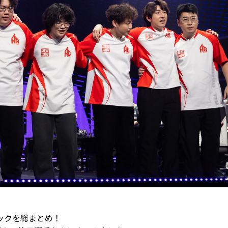
aトピックを総まとめ！