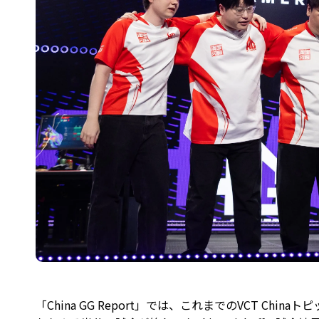
「China GG Report」では、これまでのVCT Chin