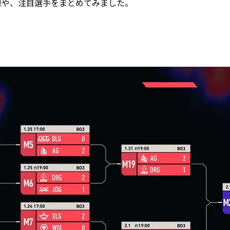
合結果や、注目選手をまとめてみました。