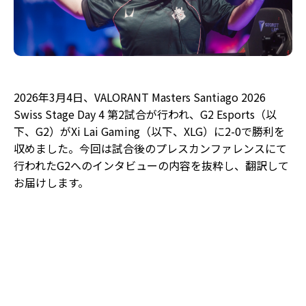
2026年3月4日、VALORANT Masters Santiago 2026
Swiss Stage Day 4 第2試合が行われ、G2 Esports（以
下、G2）がXi Lai Gaming（以下、XLG）に2-0で勝利を
収めました。今回は試合後のプレスカンファレンスにて
行われたG2へのインタビューの内容を抜粋し、翻訳して
お届けします。