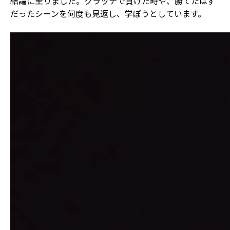
結論に至りました。クラッチで負けた時や、勝てたはず
だったシーンを何度も見返し、学ぼうとしています。