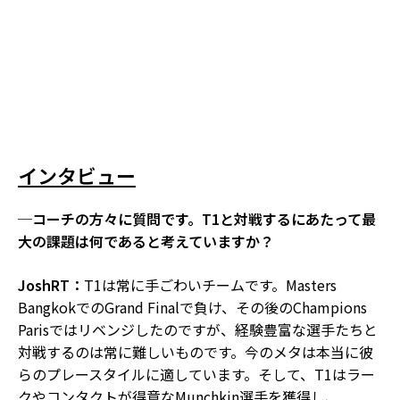
インタビュー
─コーチの方々に質問です。T1と対戦するにあたって最
大の課題は何であると考えていますか？
JoshRT：
T1は常に手ごわいチームです。Masters
BangkokでのGrand Finalで負け、その後のChampions
Parisではリベンジしたのですが、経験豊富な選手たちと
対戦するのは常に難しいものです。今のメタは本当に彼
らのプレースタイルに適しています。そして、T1はラー
クやコンタクトが得意なMunchkin選手を獲得し、