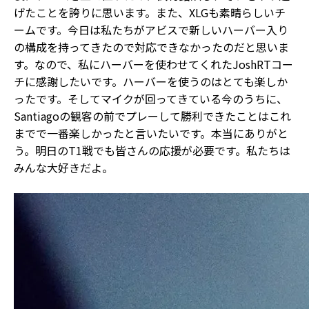
げたことを誇りに思います。また、XLGも素晴らしいチ
ームです。今日は私たちがアビスで新しいハーバー入り
の構成を持ってきたので対応できなかったのだと思いま
す。なので、私にハーバーを使わせてくれたJoshRTコー
チに感謝したいです。ハーバーを使うのはとても楽しか
ったです。そしてマイクが回ってきている今のうちに、
Santiagoの観客の前でプレーして勝利できたことはこれ
までで一番楽しかったと言いたいです。本当にありがと
う。明日のT1戦でも皆さんの応援が必要です。私たちは
みんな大好きだよ。