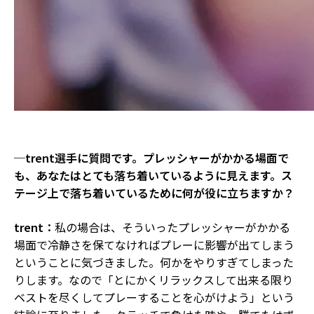
─trent選手に質問です。プレッシャーがかかる場面で
も、あなたはとても落ち着いているように見えます。ス
テージ上で落ち着いているために何が役に立ちますか？
trent：
私の場合は、そういったプレッシャーがかかる
場面で冷静さを保てなければプレーに影響が出てしまう
ということに気づきました。何かをやりすぎてしまった
りします。なので「とにかくリラックスして出来る限り
ベストを尽くしてプレーすることを心がけよう」という