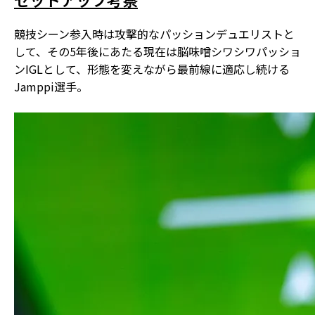
競技シーン参入時は攻撃的なパッションデュエリストと
して、その5年後にあたる現在は脳味噌シワシワパッショ
ンIGLとして、形態を変えながら最前線に適応し続ける
Jamppi選手。