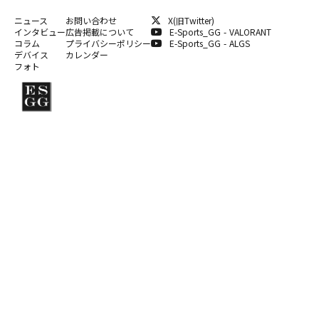
ニュース
お問い合わせ
X(旧Twitter)
インタビュー
広告掲載について
E-Sports_GG - VALORANT
コラム
プライバシーポリシー
E-Sports_GG - ALGS
デバイス
カレンダー
フォト