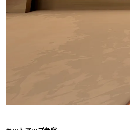
セットアップ考察