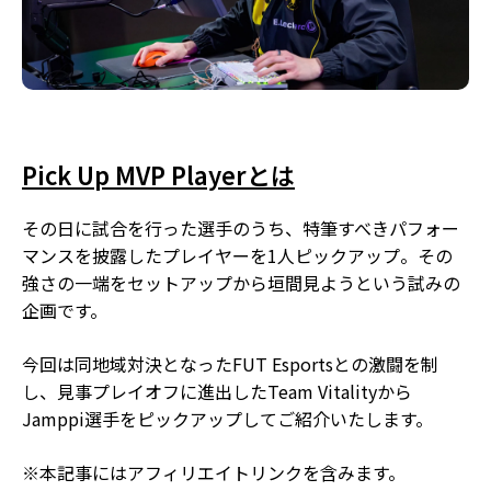
Pick Up MVP Playerとは
その日に試合を行った選手のうち、特筆すべきパフォー
マンスを披露したプレイヤーを1人ピックアップ。その
強さの一端をセットアップから垣間見ようという試みの
企画です。
今回は同地域対決となったFUT Esportsとの激闘を制
し、見事プレイオフに進出したTeam Vitalityから
Jamppi選手をピックアップしてご紹介いたします。
※本記事にはアフィリエイトリンクを含みます。