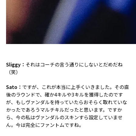
Sliggy：
それはコーチの言う通りにしないとだめだね
（笑）
Sato：
ですが、これが本当に上手くいきました。その直
後のラウンドで、確か4キルや3キルを獲得したのです
が、もしヴァンダルを持っていたらおそらく取れていな
かったであろうマルチキルだったと思います。ですか
ら、今の私はヴァンダルのスキンすら設定していませ
ん。今は完全にファントムですね。