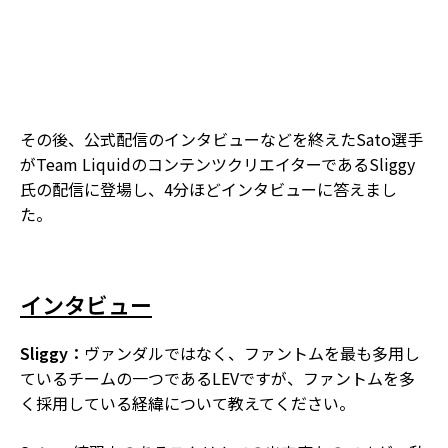
その後、公式配信のインタビューなどを終えたSato選手
がTeam LiquidのコンテンツクリエイターであるSliggy
氏の配信に登場し、4分ほどインタビューに答えまし
た。
インタビュー
Sliggy：
ヴァンダルではなく、ファントムを最も多用し
ているチームの一つであるLEVですが、ファントムを多
く採用している経緯について教えてください。