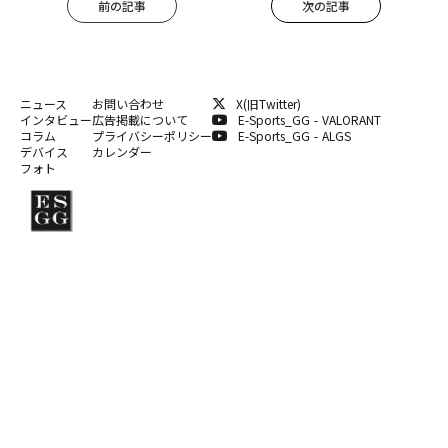
前の記事
次の記事
ニュース
お問い合わせ
X(旧Twitter)
インタビュー
広告掲載について
E-Sports_GG - VALORANT
コラム
プライバシーポリシー
E-Sports_GG - ALGS
デバイス
カレンダー
フォト