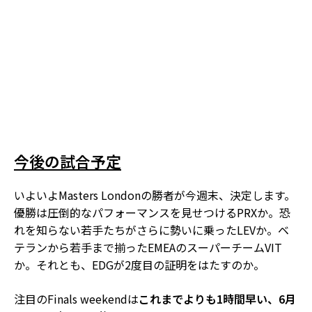
今後の試合予定
いよいよMasters Londonの勝者が今週末、決定します。
優勝は圧倒的なパフォーマンスを見せつけるPRXか。恐
れを知らない若手たちがさらに勢いに乗ったLEVか。ベ
テランから若手まで揃ったEMEAのスーパーチームVIT
か。それとも、EDGが2度目の証明をはたすのか。
注目のFinals weekendは
これまでよりも1時間早い、6月