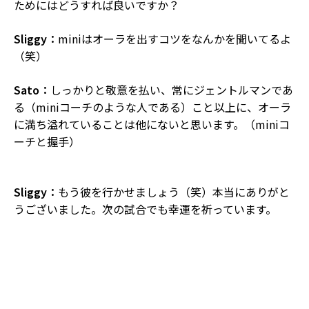
ためにはどうすれば良いですか？
Sliggy：
miniはオーラを出すコツをなんかを聞いてるよ
（笑）
Sato：
しっかりと敬意を払い、常にジェントルマンであ
る（miniコーチのような人である）こと以上に、オーラ
に満ち溢れていることは他にないと思います。（miniコ
ーチと握手）
Sliggy：
もう彼を行かせましょう（笑）本当にありがと
うございました。次の試合でも幸運を祈っています。