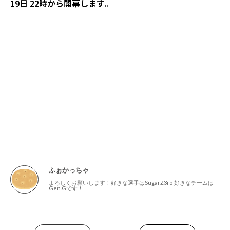
19日 22時から開幕します
。
ふぉかっちゃ
よろしくお願いします！好きな選手はSugarZ3ro 好きなチームは
Gen.Gです！