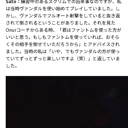
Sato：
練習中のあるスクリムでの出来事なのですが、私
は当時ヴァンダルを使い始めてプレイしていました。し
かし、ヴァンダルでフルオート射撃をしていると抜き返
されて倒されるということがありました。それを見た
Onurコーチからある時、「君はファントムを使った方が
いいと思う。もしもファントムを使っていれば、おそら
くその相手を倒せていただろうから」とアドバイスされ
ました。当時の私は「いや、でもヴァンダルの方が使っ
ていてずっとずっと楽しいですよ（笑）」と返していま
した。