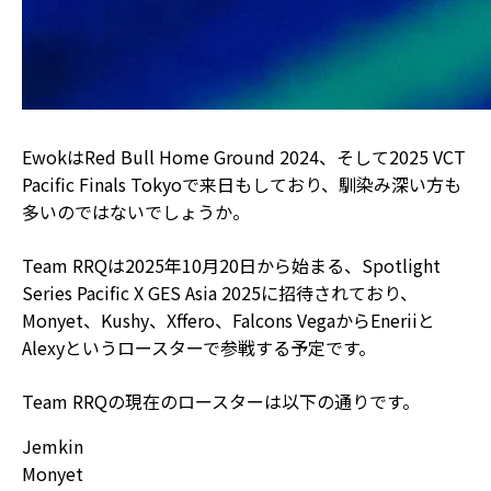
EwokはRed Bull Home Ground 2024、そして2025 VCT
Pacific Finals Tokyoで来日もしており、馴染み深い方も
多いのではないでしょうか。
Team RRQは2025年10月20日から始まる、Spotlight
Series Pacific X GES Asia 2025に招待されており、
Monyet、Kushy、Xffero、Falcons VegaからEneriiと
Alexyというロースターで参戦する予定です。
Team RRQの現在のロースターは以下の通りです。
Jemkin
Monyet