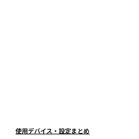
使用デバイス・設定まとめ