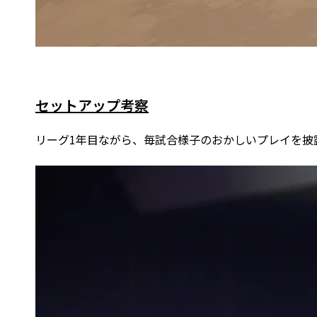
セットアップ考察
リーグ1年目ながら、毎試合様子のおかしいプレイを披露す