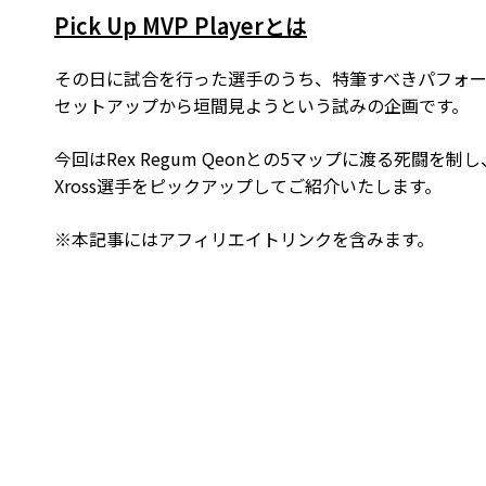
Pick Up MVP Playerとは
その日に試合を行った選手のうち、特筆すべきパフォー
セットアップから垣間見ようという試みの企画です。
今回はRex Regum Qeonとの5マップに渡る死闘を制し、見事M
Xross選手をピックアップしてご紹介いたします。
※本記事にはアフィリエイトリンクを含みます。