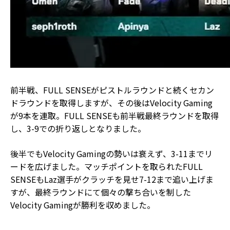
前半戦、FULL SENSEがピストルラウンドと続くセカン
ドラウンドを取得しますが、その後はVelocity Gaming
が9本を連取。FULL SENSEも前半戦最終ラウンドを取得
し、3-9での折り返しとなりました。
後半でもVelocity Gamingの勢いは衰えず、3-11までリ
ードを広げました。マッチポイントを取られたFULL
SENSEもLaz選手がクラッチを見せ7-12まで追い上げま
すが、最終ラウンドにて個々の撃ち合いを制した
Velocity Gamingが勝利を収めました。