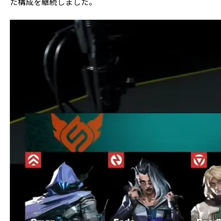
た構成を継続しました。