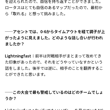
を迎えられたので、自信を持ち返すことができました。
ロータスはとても自信のあるマップだったので、最初か
ら「取れる」と想って挑みました。
──アセントでは、0-6からタイムアウトを経て調子が上
がったように見えました。どのような話し合いが行われ
ましたか？
Lightningfast：
前半は対戦相手がまとまって攻めてき
た印象があったので、それをどうやっていなすかという
話をしました。後半では逆に、相手のことを翻弄するこ
とができたと思います。
──この大会で最も警戒しているのはどのチームでしょ
うか？