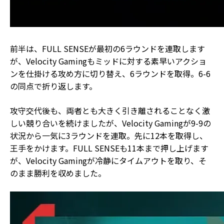
前半は、FULL SENSEが最初の6ラウンドを連取します
が、Velocity Gamingもミッドに対する素早いアクショ
ンを仕掛ける攻め方に切り替え、6ラウンドを取得。6-6
の同点で折り返します。
攻守交代後も、両者とも大きく引き離されることなく激
しい競り合いを続けましたが、Velocity Gamingが9-9の
状況から一気に3ラウンドを連取。先に12本を取得し、
王手をかけます。FULL SENSEも11本まで押し上げます
が、Velocity Gamingが冷静にタイムアウトを取り、そ
のまま勝利を収めました。