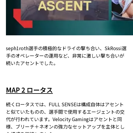
seph1roth選手の積極的なドライの撃ち合い、SkRossi選
手のオペレーターの運用など、非常に激しい撃ち合いが
続いたアセントでした。
MAP 2 ロータス
続くロータスでは、FULL SENSEは構成自体はアセント
と似ていたものの、選手間で使用するエージェントの交
代が行われています。Velocity Gamingはアセントと同
様、ブリーチ＋ネオンの強力なセットアップを主体とし