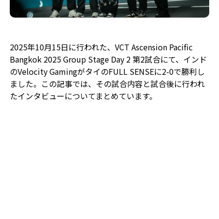
2025年10月15日に行われた、VCT Ascension Pacific
Bangkok 2025 Group Stage Day 2 第2試合にて、インド
のVelocity GamingがタイのFULL SENSEに2-0で勝利し
ました。この記事では、その試合内容と試合後に行われ
たインタビューについてまとめています。