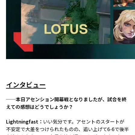
インタビュー
──本日アセンション開幕戦となりましたが、試合を終
えての感想はどうでしょうか？
Lightningfast：
いい気分です。アセントのスタートが
不安定で大差をつけられたものの、追い上げて6-6で後半