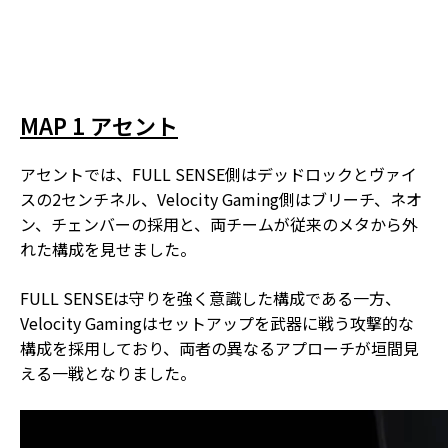
MAP 1 アセント
アセントでは、FULL SENSE側はデッドロックとヴァイ
スの2センチネル、Velocity Gaming側はブリーチ、ネオ
ン、チェンバーの採用と、両チームが従来のメタから外
れた構成を見せました。
FULL SENSEは守りを強く意識した構成である一方、
Velocity Gamingはセットアップを武器に戦う攻撃的な
構成を採用しており、両者の異なるアプローチが垣間見
える一戦となりました。