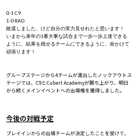
0-1 C9
1-0 RAD
敗退しました、けど自分の実力見せれたと思います！
いまから来年の1番大事な試合まで一歩一歩上達できる
ように、結果を残せるチームにできるように、命かけて
頑張ります！
グループステージから4チームが進出したノックアウトス
テージでは、C9とCubert Academyが勝ち上がり、明日
から続くメインイベントへの出場権を獲得しました。
今後の対戦予定
プレイインからの出場チームが決定したことを受けて、