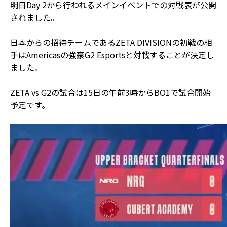
明日Day 2から行われるメインイベントでの対戦表が公開
されました。
日本からの招待チームであるZETA DIVISIONの初戦の相
手はAmericasの強豪G2 Esportsと対戦することが決定し
ました。
ZETA vs G2の試合は15日の午前3時からBO1で試合開始
予定です。