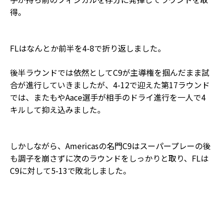
得。
FLはなんとか前半を4-8で折り返しました。
後半ラウンドでは依然としてC9が主導権を掴んだまま試
合が進行していきましたが、4-12で迎えた第17ラウンド
では、またもやAace選手が相手のドライ進行を一人で4
キルして抑え込みました。
しかしながら、Americasの名門C9はスーパープレーの後
も調子を崩さずに次のラウンドをしっかりと取り、FLは
C9に対して5-13で敗北しました。