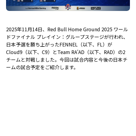
2025年11月14日、Red Bull Home Ground 2025 ワール
ドファイナル プレイイン：グループステージが行われ、
日本予選を勝ち上がったFENNEL（以下、FL）が
Cloud9（以下、C9）とTeam RA'AD（以下、RAD）の2
チームと対戦しました。今回は試合内容と今後の日本チ
ームの試合予定をご紹介します。