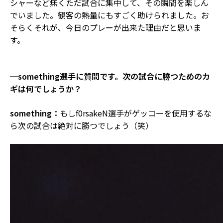
シャーなど無くただ試合に集中して、その瞬間を楽しん
でいました。観客の熱量にもすごく助けられました。お
そらくそれが、今日のプレーが出来た理由だと思いま
す。
─something選手に質問です。次の試合に勝つためのカ
ギは何でしょうか？
something：
もしf0rsakeN選手がゲッコーを使用するな
ら次の試合は絶対に勝つでしょう（笑）