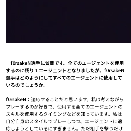
─f0rsakeN選手に質問です。全てのエージェントを使用
するのに残り１エージェントとなりましたが、f0rsakeN
選手はどのようにしてすべてのエージェントに使用して
いるのでしょうか。
f0rsakeN：
適応することだと思います。私は考えながら
プレーするのが好きで、使用する全てのエージェントの
スキルを使用するタイミングなどを知っています。私は
自分自身のスタイルでプレーしつつ、エージェントに適
応しようとしているにすぎません。ただ相手を撃つだけ