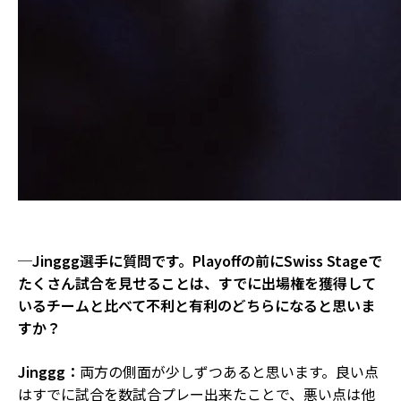
─Jinggg選手に質問です。Playoffの前にSwiss Stageで
たくさん試合を見せることは、すでに出場権を獲得して
いるチームと比べて不利と有利のどちらになると思いま
すか？
Jinggg：
両方の側面が少しずつあると思います。良い点
はすでに試合を数試合プレー出来たことで、悪い点は他