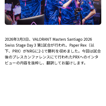
2026年3月3日、VALORANT Masters Santiago 2026
Swiss Stage Day 3 第1試合が行われ、Paper Rex（以
下、PRX）がNRGに2-1で勝利を収めました。今回は試合
後のプレスカンファレンスにて行われたPRXへのインタ
ビューの内容を抜粋し、翻訳してお届けします。