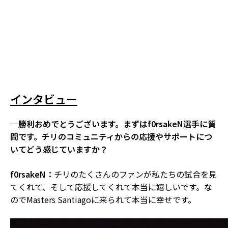
インタビュー
─勝利おめでとうございます。まずはf0rsakeN選手に質
問です。チリのコミュニティからの応援やサポートにつ
いてどう感じていますか？
f0rsakeN：
チリのたくさんのファンが私たちの試合を見
てくれて、そして応援してくれて本当に嬉しいです。な
のでMasters Santiagoに来られて本当に幸せです。