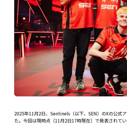
2025年11月2日、Sentinels（以下、SEN）の
た。今回は現時点（11月2日17時現在）で発表されて