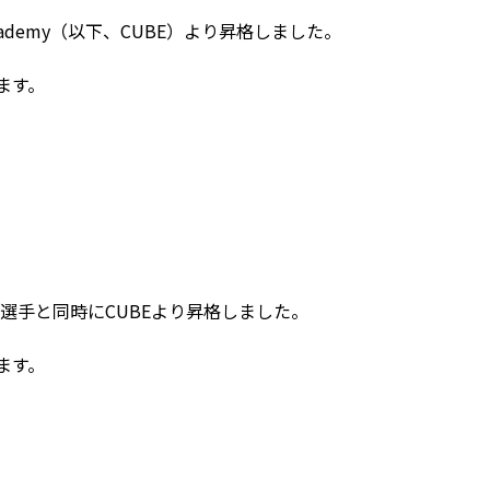
Academy（以下、CUBE）より昇格しました。
ます。
x選手と同時にCUBEより昇格しました。
ます。