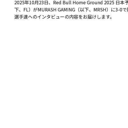
2025年10月23日、Red Bull Home Ground 2025 
下、FL）がMURASH GAMING（以下、MRSH）に
選手達へのインタビューの内容をお届けします。