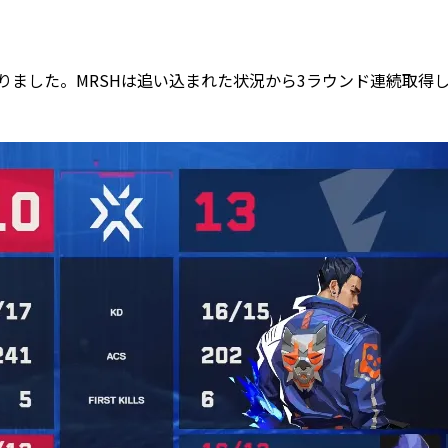
握りました。MRSHは追い込まれた状況から3ラウンド連続取得