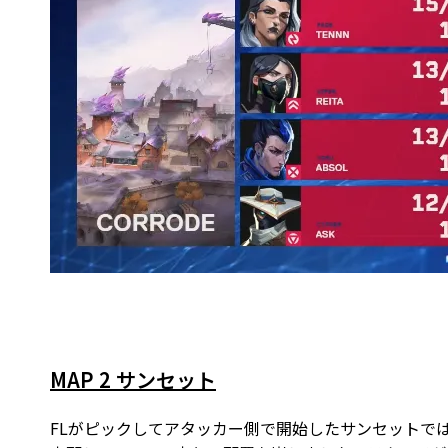
MAP 2 サンセット
FLがピックしてアタッカー側で開始したサンセットでは、