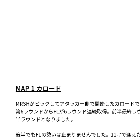
MAP 1 カロード
MRSHがピックしてアタッカー側で開始したカロードで
第6ラウンドからFLが6ラウンド連続取得。前半最終ラウ
半ラウンドとなりました。
後半でもFLの勢いは止まりませんでした。11-7で迎