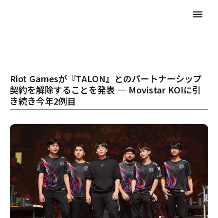
dehaze
Riot Gamesが『TALON』とのパートナーシップ
契約を解除することを発表 ― Movistar KOIに引
き続き今年2例目