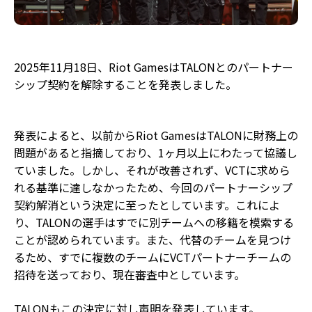
2025年11月18日、Riot GamesはTALONとのパートナー
シップ契約を解除することを発表しました。
発表によると、以前からRiot GamesはTALONに財務上の
問題があると指摘しており、1ヶ月以上にわたって協議し
ていました。しかし、それが改善されず、VCTに求めら
れる基準に達しなかったため、今回のパートナーシップ
契約解消という決定に至ったとしています。これによ
り、TALONの選手はすでに別チームへの移籍を模索する
ことが認められています。また、代替のチームを見つけ
るため、すでに複数のチームにVCTパートナーチームの
招待を送っており、現在審査中としています。
TALONもこの決定に対し声明を発表しています。