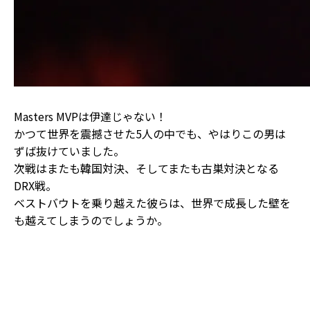
Masters MVPは伊達じゃない！
かつて世界を震撼させた5人の中でも、やはりこの男は
ずば抜けていました。
次戦はまたも韓国対決、そしてまたも古巣対決となる
DRX戦。
ベストバウトを乗り越えた彼らは、世界で成長した壁を
も越えてしまうのでしょうか。