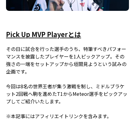
Pick Up MVP Playerとは
その日に試合を行った選手のうち、特筆すべきパフォー
マンスを披露したプレイヤーを1人ピックアップ。その
強さの一端をセットアップから垣間見ようという試みの
企画です。
今回は8名の世界王者が集う激戦を制し、ミドルブラケ
ット2回戦へ駒を進めたT1からMeteor選手をピックアッ
プしてご紹介いたします。
※本記事にはアフィリエイトリンクを含みます。