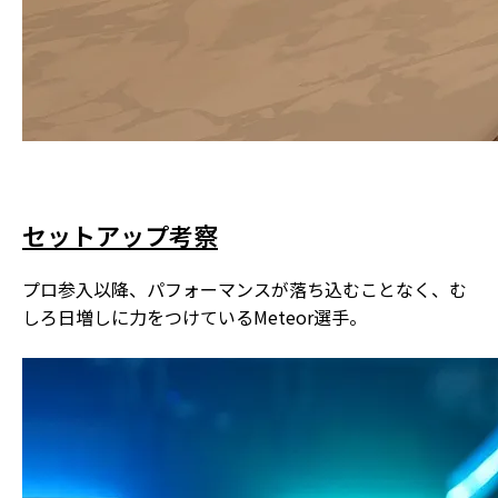
セットアップ考察
プロ参入以降、パフォーマンスが落ち込むことなく、む
しろ日増しに力をつけているMeteor選手。