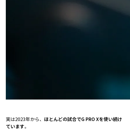
実は2023年から、
ほとんどの試合でG PRO Xを使い続け
ています
。