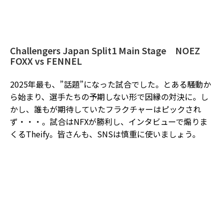
Challengers Japan Split1 Main Stage
NOEZ
FOXX vs FENNEL
2025年最も、”話題”になった試合でした。とある騒動か
ら始まり、選手たちの予期しない形で因縁の対決に。し
かし、誰もが期待していたフラクチャーはピックされ
ず・・・。試合はNFXが勝利し、インタビューで煽りま
くるTheify。皆さんも、SNSは慎重に使いましょう。