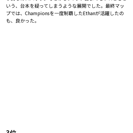
いう、台本を疑ってしまうような展開でした。最終マッ
プでは、Championsを一度制覇したEthanが活躍したの
も、良かった。
3位