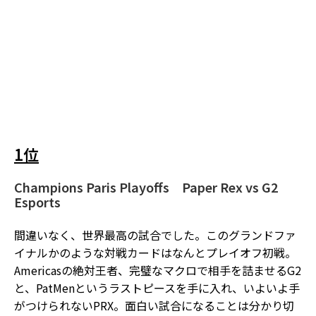
1位
Champions Paris Playoffs
Paper Rex vs G2
Esports
間違いなく、世界最高の試合でした。このグランドファ
イナルかのような対戦カードはなんとプレイオフ初戦。
Americasの絶対王者、完璧なマクロで相手を詰ませるG2
と、PatMenというラストピースを手に入れ、いよいよ手
がつけられないPRX。面白い試合になることは分かり切