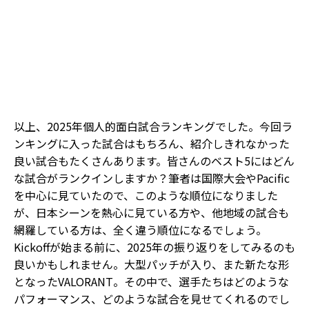
以上、2025年個人的面白試合ランキングでした。今回ラ
ンキングに入った試合はもちろん、紹介しきれなかった
良い試合もたくさんあります。皆さんのベスト5にはどん
な試合がランクインしますか？筆者は国際大会やPacific
を中心に見ていたので、このような順位になりました
が、日本シーンを熱心に見ている方や、他地域の試合も
網羅している方は、全く違う順位になるでしょう。
Kickoffが始まる前に、2025年の振り返りをしてみるのも
良いかもしれません。大型パッチが入り、また新たな形
となったVALORANT。その中で、選手たちはどのような
パフォーマンス、どのような試合を見せてくれるのでし