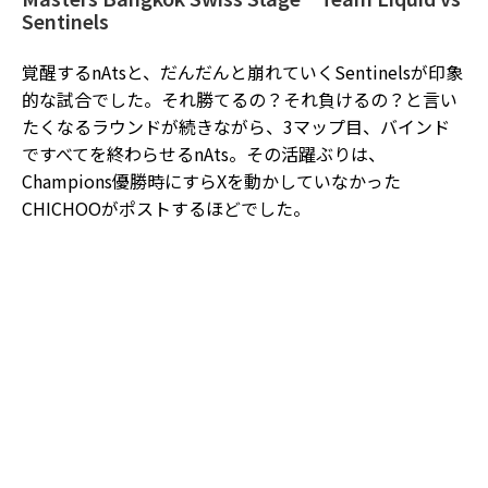
Sentinels
覚醒するnAtsと、だんだんと崩れていくSentinelsが印象
的な試合でした。それ勝てるの？それ負けるの？と言い
たくなるラウンドが続きながら、3マップ目、バインド
ですべてを終わらせるnAts。その活躍ぶりは、
Champions優勝時にすらXを動かしていなかった
CHICHOOがポストするほどでした。