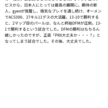
ビスから、日本人にとっては最高の展開に。期待の新
人、gyenが覚醒し、強気なプレイを通し続け、オーメン
でACS300、27キル11デスの大活躍。13-10で勝利する
と、2マップ目のパールは、なんと終始DFMが圧倒。13-
1で勝利するという試合でした。DFMの勝利はもちろん
嬉しかったのですが、正直「PRX大丈夫か・・・？」と
なってしまう試合でした。その後、大丈夫でした。